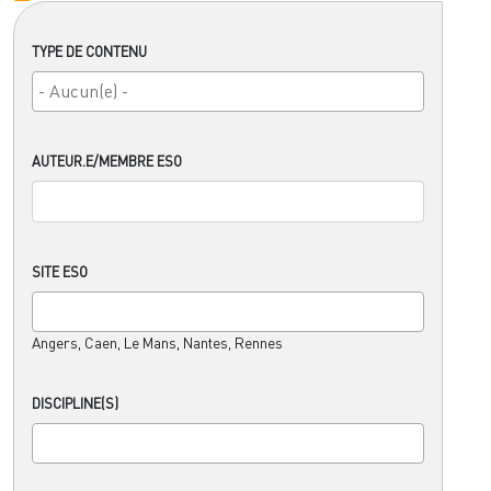
TYPE DE CONTENU
AUTEUR.E/MEMBRE ESO
SITE ESO
Angers, Caen, Le Mans, Nantes, Rennes
DISCIPLINE(S)