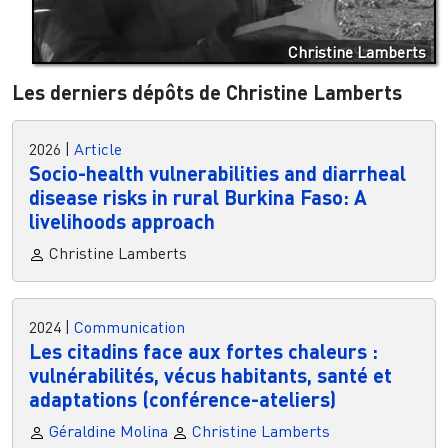
Christine Lamberts
Les derniers dépôts de Christine Lamberts
2026
|
Article
Socio-health vulnerabilities and diarrheal
disease risks in rural Burkina Faso: A
livelihoods approach
Christine Lamberts
2024
|
Communication
Les citadins face aux fortes chaleurs :
vulnérabilités, vécus habitants, santé et
adaptations (conférence-ateliers)
Géraldine Molina
Christine Lamberts