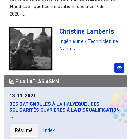
Handicap : quelles innovations sociales ? de
2020-...
Christine Lamberts
Ingénieur.e / Technicien.ne
Nantes
Flux |
ATLAS ASMN
13-11-2021
DES BATIGNOLLES À LA HALVÊQUE : DES
SOLIDARITÉS OUVRIÈRES À LA DISQUALIFICATION
...
Résumé
Index