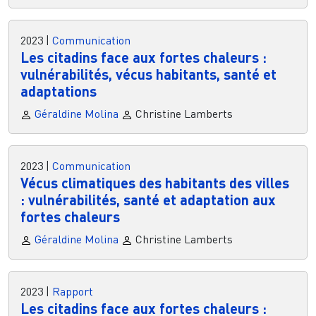
2023
|
Communication
Les citadins face aux fortes chaleurs :
vulnérabilités, vécus habitants, santé et
adaptations
Géraldine Molina
Christine Lamberts
2023
|
Communication
Vécus climatiques des habitants des villes
: vulnérabilités, santé et adaptation aux
fortes chaleurs
Géraldine Molina
Christine Lamberts
2023
|
Rapport
Les citadins face aux fortes chaleurs :