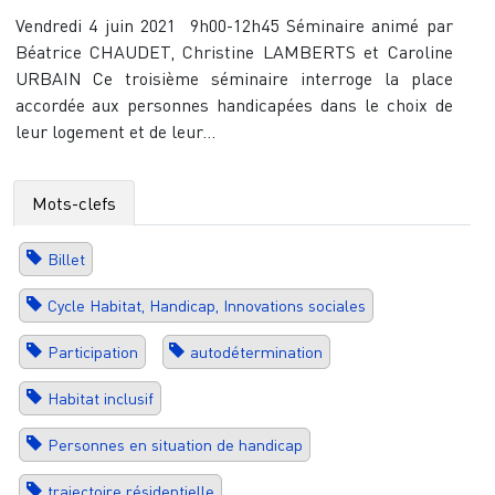
Vendredi 4 juin 2021 9h00-12h45 Séminaire animé par
Béatrice CHAUDET, Christine LAMBERTS et Caroline
URBAIN Ce troisième séminaire interroge la place
accordée aux personnes handicapées dans le choix de
leur logement et de leur...
Mots-clefs
Billet
Cycle Habitat, Handicap, Innovations sociales
Participation
autodétermination
Habitat inclusif
Personnes en situation de handicap
trajectoire résidentielle