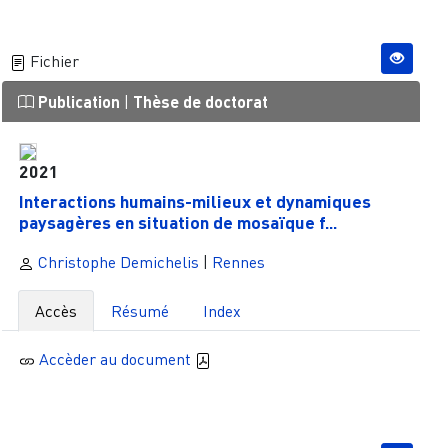
Fichier
Publication
|
Thèse de doctorat
2021
Interactions humains-milieux et dynamiques
paysagères en situation de mosaïque f...
Christophe Demichelis
|
Rennes
Accès
Résumé
Index
Accèder au document