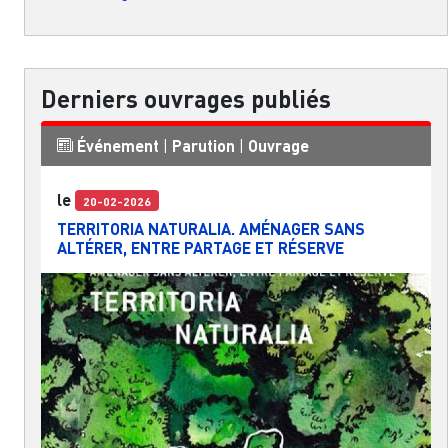
Derniers ouvrages publiés
Événement
|
Parution
|
Ouvrage
le
20-02-2026
TERRITORIA NATURALIA. AMÉNAGER SANS
ALTÉRER, ENTRE PARTAGE ET RÉSERVE