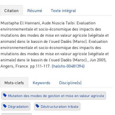
Citation
Résumé
Texte intégral
Mustapha El Hannani, Aude Nuscia Taïbi. Evaluation
environnementale et socio-économique des impacts des
mutations des modes de mise en valeur agricole (végétale et
animale) dans le bassin de l'oued Dadès (Maroc). Evaluation
environnementale et socio-économique des impacts des
mutations des modes de mise en valeur agricole (végétale et
animale) dans le bassin de l'oued Dadès (Maroc)., Jun 2005,
Angers, France. pp.111-117.
⟨halshs-00481394⟩
Mots-clefs
Keywords
Discipline(s)
Mutation des modes de gestion et mise en valeur agricole
Dégradation
Déstructuration tribale