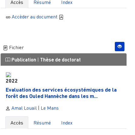
Accès
Résumé
Index
Accèder au document
Fichier
Publication
|
Thèse de doctorat
2022
Evaluation des services écosystémiques de la
forêt des Ouled Hannèche dans les m...
Amal Louail
|
Le Mans
Accès
Résumé
Index