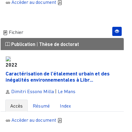
Accèder au document
Fichier
Publication
|
Thèse de doctorat
2022
Caractérisation de l’étalement urbain et des
inégalités environnementales à Libr...
Dimitri Essono Milla
|
Le Mans
Accès
Résumé
Index
Accèder au document