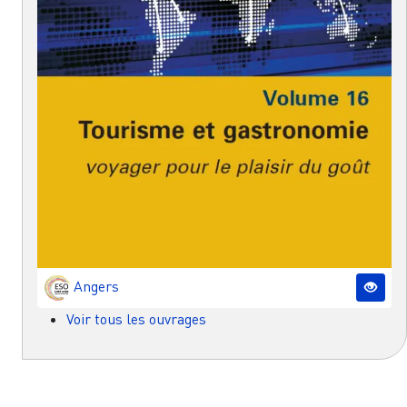
Angers
Voir tous les ouvrages