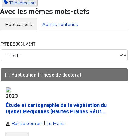
Télédétection
Avec les mêmes mots-clefs
Publications
Autres contenus
TYPE DE DOCUMENT
Publication
|
Thèse de doctorat
2023
Étude et cartographie de la végétation du
Djebel Medjounes (Hautes Plaines Sétif...
Bariza Gourari
|
Le Mans