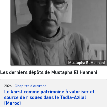
Mustapha El Hannani
Les derniers dépôts de Mustapha El Hannani
2026
|
Chapitre d'ouvrage
Le karst comme patrimoine à valoriser et
source de risques dans le Tadla-Azilal
(Maroc)