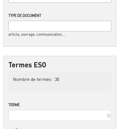
TYPE DE DOCUMENT
article, ouvrage, communication,....
Termes ESO
Nombre de termes :
30
TERME