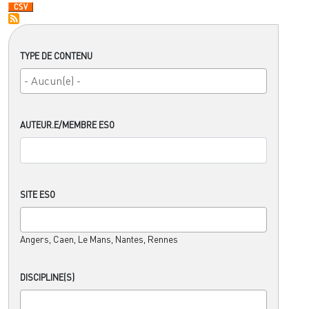
TYPE DE CONTENU
AUTEUR.E/MEMBRE ESO
SITE ESO
Angers, Caen, Le Mans, Nantes, Rennes
DISCIPLINE(S)