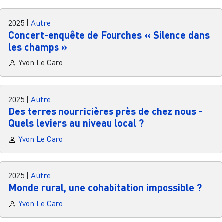
2025
|
Autre
Concert-enquête de Fourches « Silence dans
les champs »
Yvon Le Caro
2025
|
Autre
Des terres nourricières près de chez nous -
Quels leviers au niveau local ?
Yvon Le Caro
2025
|
Autre
Monde rural, une cohabitation impossible ?
Yvon Le Caro