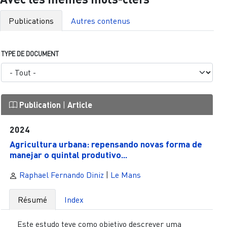
Publications
Autres contenus
TYPE DE DOCUMENT
Publication
|
Article
2024
Agricultura urbana: repensando novas forma de
manejar o quintal produtivo...
Raphael Fernando Diniz
|
Le Mans
Résumé
Index
Este estudo teve como objetivo descrever uma