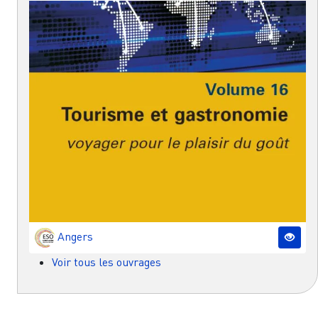
Angers
Voir tous les ouvrages