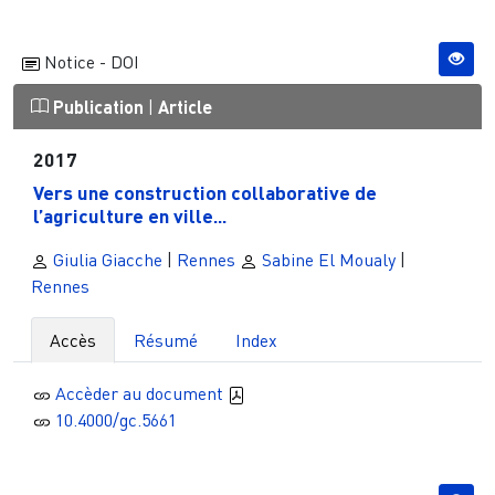
Notice - DOI
Publication
|
Article
2017
Vers une construction collaborative de
l’agriculture en ville...
Giulia Giacche
|
Rennes
Sabine El Moualy
|
Rennes
Accès
Résumé
Index
Accèder au document
10.4000/gc.5661