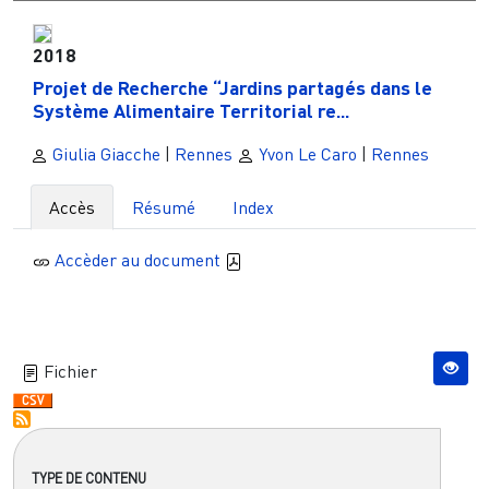
2018
Projet de Recherche “Jardins partagés dans le
Système Alimentaire Territorial re...
Giulia Giacche
|
Rennes
Yvon Le Caro
|
Rennes
Accès
Résumé
Index
Accèder au document
Fichier
TYPE DE CONTENU