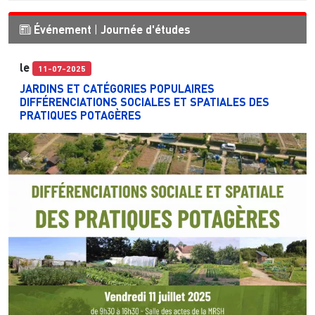
Événement
|
Journée d'études
le
11-07-2025
JARDINS ET CATÉGORIES POPULAIRES
DIFFÉRENCIATIONS SOCIALES ET SPATIALES DES
PRATIQUES POTAGÈRES