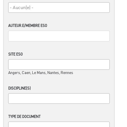
AUTEUR.E/MEMBRE ESO
SITE ESO
Angers, Caen, Le Mans, Nantes, Rennes
DISCIPLINE(S)
TYPE DE DOCUMENT