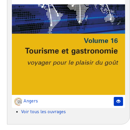
Angers
Voir tous les ouvrages