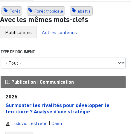
Forêt
Forêt tropicale
abattis
Avec les mêmes mots-clefs
Publications
Autres contenus
TYPE DE DOCUMENT
Publication
|
Communication
2025
Surmonter les rivalités pour développer le
territoire ? Analyse d’une stratégie ...
Ludovic Lestrelin
|
Caen