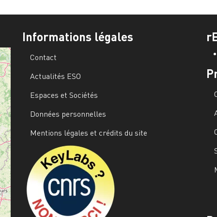
Informations légales
r
Contact
P
Actualités ESO
Espaces et Sociétés
Données personnelles
Mentions légales et crédits du site
Image