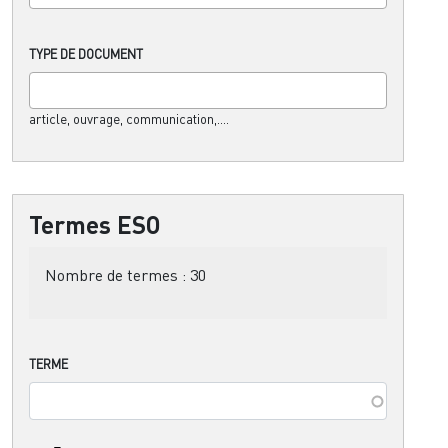
TYPE DE DOCUMENT
article, ouvrage, communication,....
Termes ESO
Nombre de termes :
30
TERME