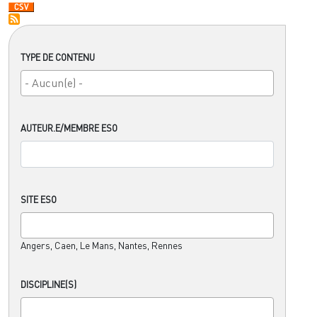
TYPE DE CONTENU
AUTEUR.E/MEMBRE ESO
SITE ESO
Angers, Caen, Le Mans, Nantes, Rennes
DISCIPLINE(S)