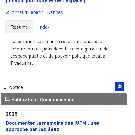
Arnaud Lepetit
|
Rennes
Résumé
Index
La communication interroge l'influence des
acteurs du religieux dans la reconfiguration de
l’espace public et du pouvoir politique local à
Tivaouane. ...
Notice
Publication
|
Communication
2025
Documenter la mémoire des IUFM : une
approche par les lieux