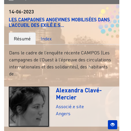
14-06-2023
LES CAMPAGNES ANGEVINES MOBILISÉES DANS
L’ACCUEIL DES EXILÉ.E.S...
Résumé
Index
Dans le cadre de l’enquête récente CAMPOS (Les
campagnes de l’Ouest à l’épreuve des circulations
internationales et des solidarités), des habitants
de...
Alexandra Clavé-
Mercier
Associé.e site
Angers