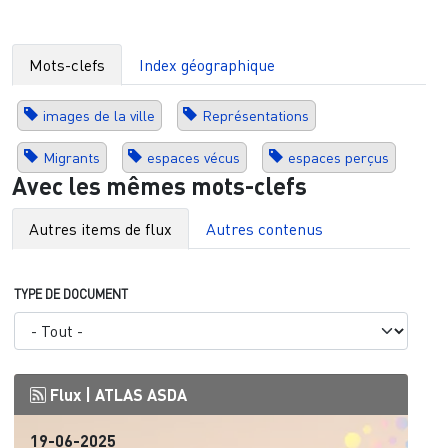
Mots-clefs
Index géographique
images de la ville
Représentations
Migrants
espaces vécus
espaces perçus
Avec les mêmes mots-clefs
Autres items de flux
Autres contenus
TYPE DE DOCUMENT
Flux |
ATLAS ASDA
19-06-2025