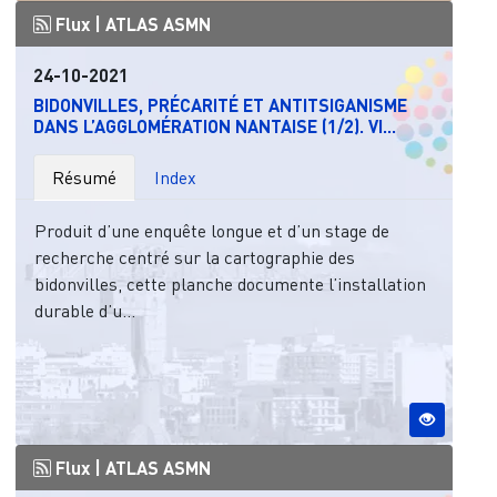
Flux |
ATLAS ASMN
24-10-2021
BIDONVILLES, PRÉCARITÉ ET ANTITSIGANISME
DANS L’AGGLOMÉRATION NANTAISE (1/2). VI...
Résumé
Index
Produit d’une enquête longue et d’un stage de
recherche centré sur la cartographie des
bidonvilles, cette planche documente l’installation
durable d’u...
Flux |
ATLAS ASMN