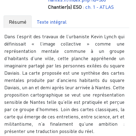
Chantier(s) ESO
:
ch. 1 - ATLAS
Résumé
Texte intégral
Dans l’esprit des travaux de l’urbaniste Kevin Lynch qui
définissait « l’image collective » comme une
représentation mentale commune à un groupe
d’habitants d’une ville, cette planche appréhende un
imaginaire partagé par les personnes exilées du square
Daviais. La carte proposée est une synthèse des cartes
mentales produite par d’anciens habitants du square
Daviais, un an et demi après leur arrivée à Nantes. Cette
proposition cartographique se veut une représentation
sensible de Nantes telle qu’elle est pratiquée et perçue
par ce groupe d’hommes. Loin des cartes classiques, la
carte qui émerge de ces entretiens, entre science, art et
militantisme, n’a finalement qu’une ambition :
présenter une traduction possible du réel.