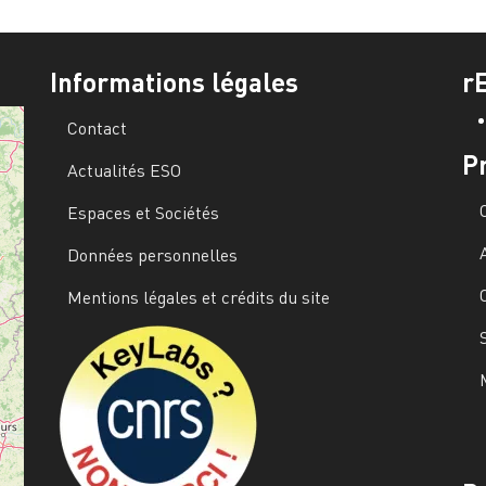
Informations légales
r
Contact
P
Actualités ESO
Espaces et Sociétés
Données personnelles
Mentions légales et crédits du site
Image