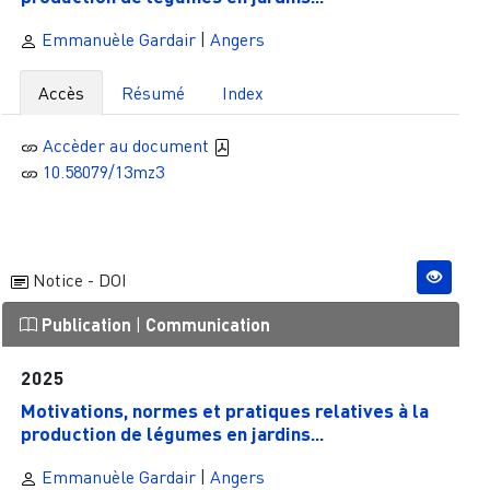
Emmanuèle Gardair
|
Angers
Accès
Résumé
Index
Accèder au document
10.58079/13mz3
Notice - DOI
Publication
|
Communication
2025
Motivations, normes et pratiques relatives à la
production de légumes en jardins...
Emmanuèle Gardair
|
Angers