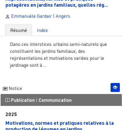
potagères en jardins familiaux, quelles rég...
Emmanuèle Gardair
|
Angers
Résumé
Index
Dans ces interstices urbains semi-naturels que
constituent les jardins familiaux, des
représentations et motivations variées pour le
jardinage sont à ...
Notice
Publication
|
Communication
2025
Motivations, normes et pratiques relatives à la
production de légumes en jardins...