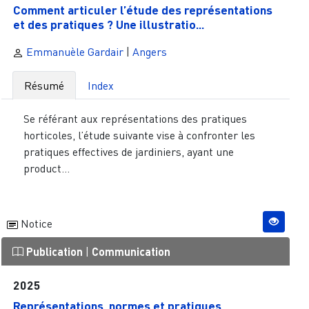
Comment articuler l’étude des représentations
et des pratiques ? Une illustratio...
Emmanuèle Gardair
|
Angers
Résumé
Index
Se référant aux représentations des pratiques
horticoles, l’étude suivante vise à confronter les
pratiques effectives de jardiniers, ayant une
product...
Notice
Publication
|
Communication
2025
Représentations, normes et pratiques