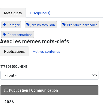
Mots-clefs
Discipline(s)
Potager
jardins familiaux
Pratiques horticoles
Représentations
Avec les mêmes mots-clefs
Publications
Autres contenus
TYPE DE DOCUMENT
Publication
|
Communication
2026