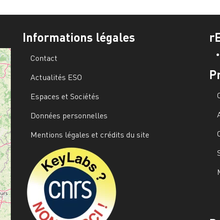
Informations légales
r
Contact
P
Actualités ESO
Espaces et Sociétés
Données personnelles
Mentions légales et crédits du site
Image