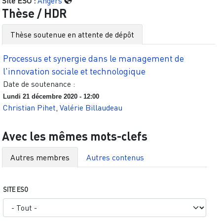
Site ESO :
Angers
Thèse / HDR
Thèse soutenue en attente de dépôt
Processus et synergie dans le management de
l'innovation sociale et technologique
Date de soutenance :
Lundi 21 décembre 2020 - 12:00
Christian Pihet
,
Valérie Billaudeau
Avec les mêmes mots-clefs
Autres membres
Autres contenus
SITE ESO