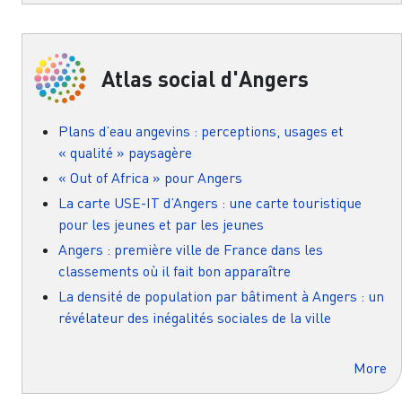
Atlas social d'Angers
Plans d’eau angevins : perceptions, usages et
« qualité » paysagère
« Out of Africa » pour Angers
La carte USE-IT d’Angers : une carte touristique
pour les jeunes et par les jeunes
Angers : première ville de France dans les
classements où il fait bon apparaître
La densité de population par bâtiment à Angers : un
révélateur des inégalités sociales de la ville
More