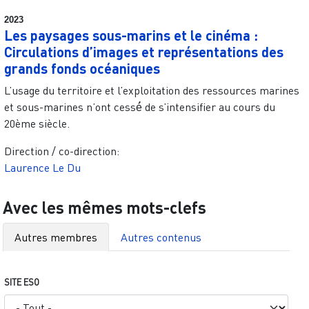
2023
Les paysages sous-marins et le cinéma :
Circulations d’images et représentations des
grands fonds océaniques
L’usage du territoire et l’exploitation des ressources marines
et sous-marines n’ont cessé́ de s’intensifier au cours du
20ème siècle.
Direction / co-direction:
Laurence Le Du
Avec les mêmes mots-clefs
Autres membres
Autres contenus
SITE ESO