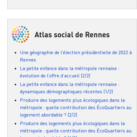
Atlas social de Rennes
Une géographie de l’élection présidentielle de 2022 à
Rennes
La petite enfance dans la métropole rennaise :
évolution de l’offre d’accueil (2/2)
La petite enfance dans la métropole rennaise :
dynamiques démographiques récentes (1/2)
Produire des logements plus écologiques dans la
métropole : quelle contribution des ÉcoQuartiers au
logement abordable ? (2/2)
Produire des logements plus écologiques dans la
métropole : quelle contribution des ÉcoQuartiers au