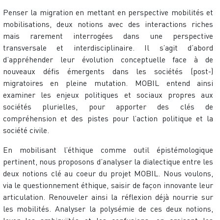
Penser la migration en mettant en perspective mobilités et
mobilisations, deux notions avec des interactions riches
mais rarement interrogées dans une perspective
transversale et interdisciplinaire. Il s’agit d’abord
d’appréhender leur évolution conceptuelle face à de
nouveaux défis émergents dans les sociétés (post-)
migratoires en pleine mutation. MOBIL entend ainsi
examiner les enjeux politiques et sociaux propres aux
sociétés plurielles, pour apporter des clés de
compréhension et des pistes pour l’action politique et la
société civile.
En mobilisant l’éthique comme outil épistémologique
pertinent, nous proposons d’analyser la dialectique entre les
deux notions clé au coeur du projet MOBIL. Nous voulons,
via le questionnement éthique, saisir de façon innovante leur
articulation. Renouveler ainsi la réflexion déjà nourrie sur
les mobilités. Analyser la polysémie de ces deux notions,