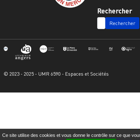
Rechercher
SEARCH
© 2023 - 2025 - UMR 6590 - Espaces et Sociétés
Ce site utilise des cookies et vous donne le contrôle sur ce que vou