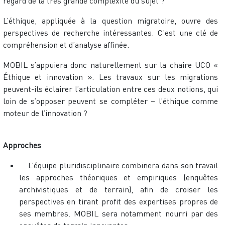
regard de la très grande complexité du sujet ?
L’éthique, appliquée à la question migratoire, ouvre des
perspectives de recherche intéressantes. C’est une clé de
compréhension et d’analyse affinée.
MOBIL s’appuiera donc naturellement sur la chaire UCO «
Éthique et innovation ». Les travaux sur les migrations
peuvent-ils éclairer l’articulation entre ces deux notions, qui
loin de s’opposer peuvent se compléter – l’éthique comme
moteur de l’innovation ?
Approches
L’équipe pluridisciplinaire combinera dans son travail
les approches théoriques et empiriques (enquêtes
archivistiques et de terrain), afin de croiser les
perspectives en tirant profit des expertises propres de
ses membres. MOBIL sera notamment nourri par des