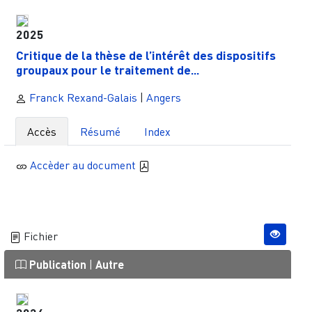
2025
Critique de la thèse de l’intérêt des dispositifs
groupaux pour le traitement de...
Franck Rexand-Galais
|
Angers
Accès
Résumé
Index
Accèder au document
Fichier
Publication
|
Autre