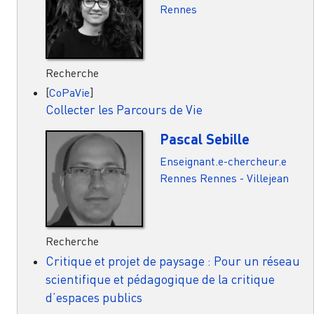
Rennes
Recherche
[
CoPaVie
]
Collecter les Parcours de Vie
Pascal Sebille
Enseignant.e-chercheur.e
Rennes
Rennes - Villejean
Recherche
Critique et projet de paysage : Pour un réseau
scientifique et pédagogique de la critique
d’espaces publics