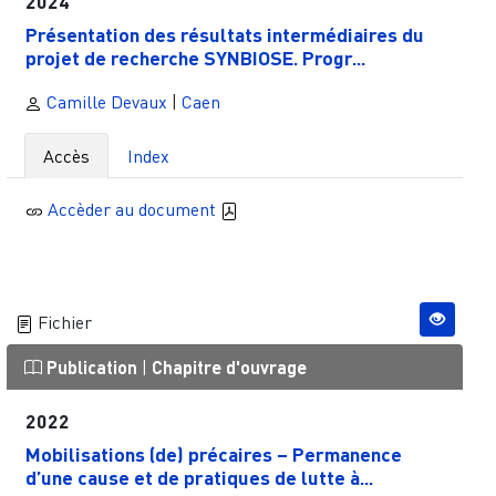
2024
Présentation des résultats intermédiaires du
projet de recherche SYNBIOSE. Progr...
Camille Devaux
|
Caen
Accès
Index
Accèder au document
Fichier
Publication
|
Chapitre d'ouvrage
2022
Mobilisations (de) précaires – Permanence
d’une cause et de pratiques de lutte à...