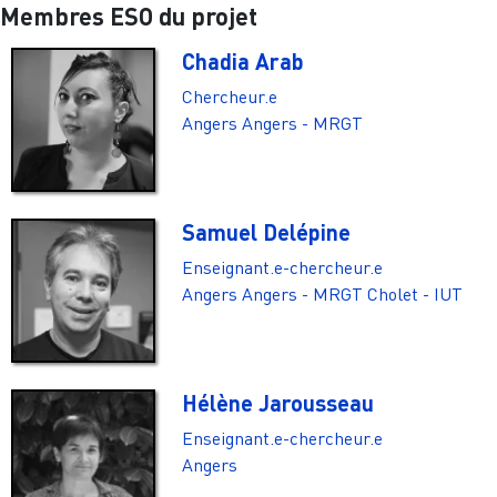
Membres ESO du projet
Chadia Arab
Chercheur.e
Angers
Angers - MRGT
Samuel Delépine
Enseignant.e-chercheur.e
Angers
Angers - MRGT
Cholet - IUT
Hélène Jarousseau
Enseignant.e-chercheur.e
Angers