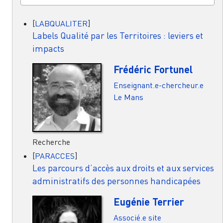
[
LABQUALITER
]
Labels Qualité par les Territoires : leviers et
impacts
Frédéric Fortunel
Enseignant.e-chercheur.e
Le Mans
Recherche
[
PARACCES
]
Les parcours d’accès aux droits et aux services
administratifs des personnes handicapées
Eugénie Terrier
Associé.e site