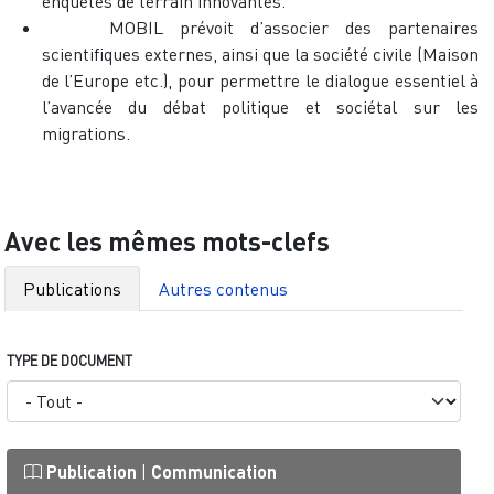
enquêtes de terrain innovantes.
MOBIL prévoit d’associer des partenaires
scientifiques externes, ainsi que la société civile (Maison
de l’Europe etc.), pour permettre le dialogue essentiel à
l’avancée du débat politique et sociétal sur les
migrations.
Avec les mêmes mots-clefs
Publications
Autres contenus
TYPE DE DOCUMENT
Publication
|
Communication