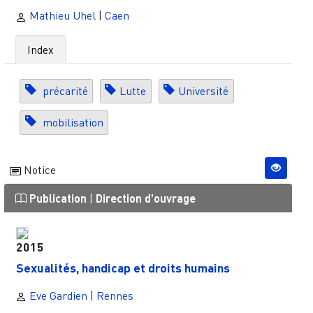
Mathieu Uhel
|
Caen
Index
précarité
Lutte
Université
mobilisation
Notice
Publication
|
Direction d'ouvrage
2015
Sexualités, handicap et droits humains
Eve Gardien
|
Rennes