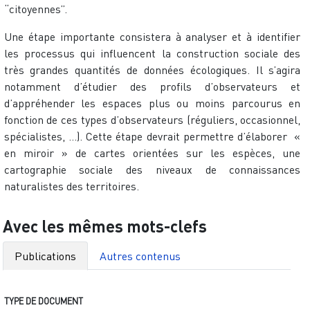
“citoyennes”.
Une étape importante consistera à analyser et à identifier
les processus qui influencent la construction sociale des
très grandes quantités de données écologiques. Il s’agira
notamment d’étudier des profils d’observateurs et
d’appréhender les espaces plus ou moins parcourus en
fonction de ces types d’observateurs (réguliers, occasionnel,
spécialistes, …). Cette étape devrait permettre d’élaborer «
en miroir » de cartes orientées sur les espèces, une
cartographie sociale des niveaux de connaissances
naturalistes des territoires.
Avec les mêmes mots-clefs
Publications
Autres contenus
TYPE DE DOCUMENT