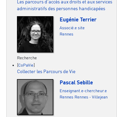
Les parcours d’accès aux droits et aux services
administratifs des personnes handicapées
Eugénie Terrier
Associé.e site
Rennes
Recherche
[
CoPaVie
]
Collecter les Parcours de Vie
Pascal Sebille
Enseignant.e-chercheur.e
Rennes
Rennes - Villejean