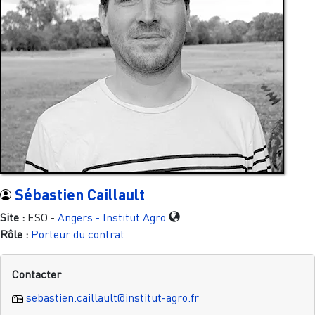
Sébastien Caillault
Site :
ESO -
Angers - Institut Agro
Rôle :
Porteur du contrat
Contacter
sebastien.caillault@institut-agro.fr