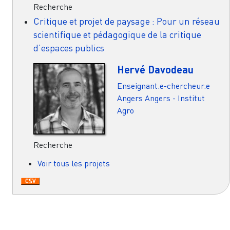
Recherche
Critique et projet de paysage : Pour un réseau
scientifique et pédagogique de la critique
d’espaces publics
Hervé Davodeau
Enseignant.e-chercheur.e
Angers
Angers - Institut
Agro
Recherche
Voir tous les projets