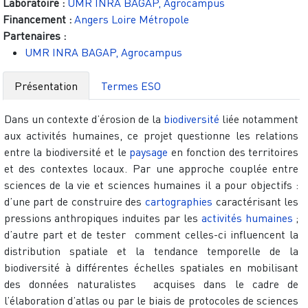
Laboratoire :
UMR INRA BAGAP, Agrocampus
Financement :
Angers Loire Métropole
Partenaires :
UMR INRA BAGAP, Agrocampus
Présentation
Termes ESO
Dans un contexte d’érosion de la
biodiversité
liée notamment
aux activités humaines, ce projet questionne les relations
entre la biodiversité et le
paysage
en fonction des territoires
et des contextes locaux. Par une approche couplée entre
sciences de la vie et sciences humaines il a pour objectifs :
d’une part de construire des
cartographies
caractérisant les
pressions anthropiques induites par les
activités humaines
;
d’autre part et de tester comment celles-ci influencent la
distribution spatiale et la tendance temporelle de la
biodiversité à différentes échelles spatiales en mobilisant
des données naturalistes acquises dans le cadre de
l’élaboration d’atlas ou par le biais de protocoles de sciences