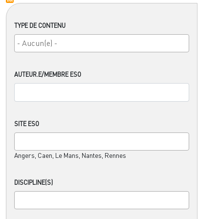
TYPE DE CONTENU
AUTEUR.E/MEMBRE ESO
SITE ESO
Angers, Caen, Le Mans, Nantes, Rennes
DISCIPLINE(S)