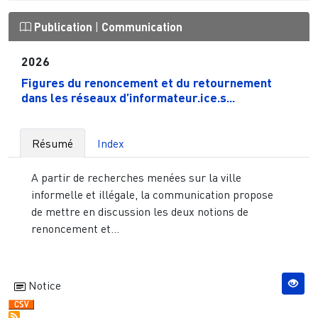
Publication
|
Communication
2026
Figures du renoncement et du retournement
dans les réseaux d’informateur.ice.s...
Résumé
Index
A partir de recherches menées sur la ville
informelle et illégale, la communication propose
de mettre en discussion les deux notions de
renoncement et...
Notice