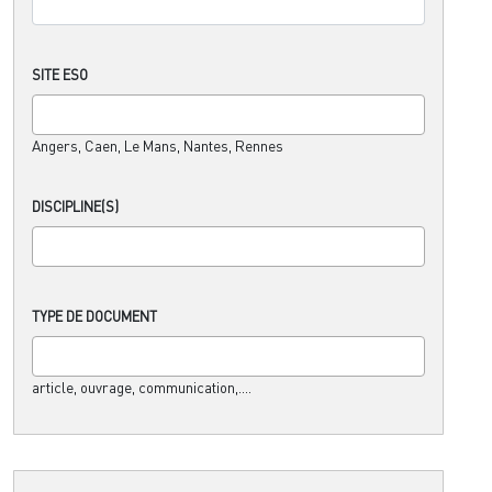
SITE ESO
Angers, Caen, Le Mans, Nantes, Rennes
DISCIPLINE(S)
TYPE DE DOCUMENT
article, ouvrage, communication,....