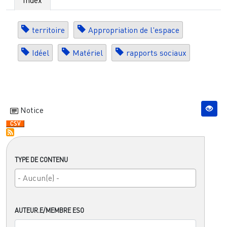
territoire
Appropriation de l'espace
Idéel
Matériel
rapports sociaux
Notice
TYPE DE CONTENU
AUTEUR.E/MEMBRE ESO