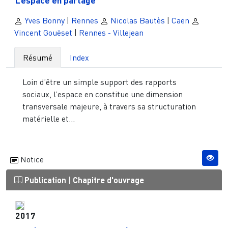
Yves Bonny
|
Rennes
Nicolas Bautès
|
Caen
Vincent Gouëset
|
Rennes - Villejean
Résumé
Index
Loin d’être un simple support des rapports
sociaux, l’espace en constitue une dimension
transversale majeure, à travers sa structuration
matérielle et...
Notice
Publication
|
Chapitre d'ouvrage
2017