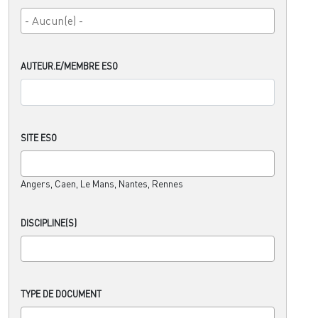
AUTEUR.E/MEMBRE ESO
SITE ESO
Angers, Caen, Le Mans, Nantes, Rennes
DISCIPLINE(S)
TYPE DE DOCUMENT