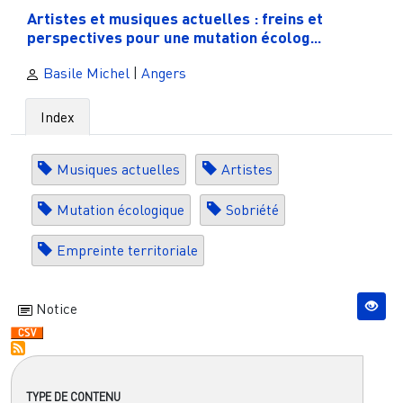
Artistes et musiques actuelles : freins et
perspectives pour une mutation écolog...
Basile Michel
|
Angers
Index
Musiques actuelles
Artistes
Mutation écologique
Sobriété
Empreinte territoriale
Notice
TYPE DE CONTENU