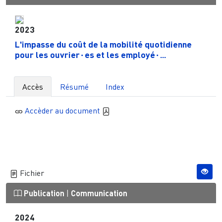
2023
L'impasse du coût de la mobilité quotidienne
pour les ouvrier⋅es et les employé⋅...
Accès
Résumé
Index
Accèder au document
Fichier
Publication
|
Communication
2024