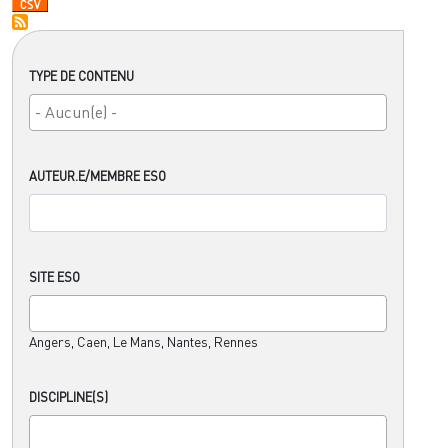
TYPE DE CONTENU
AUTEUR.E/MEMBRE ESO
SITE ESO
Angers, Caen, Le Mans, Nantes, Rennes
DISCIPLINE(S)