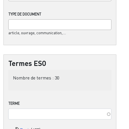
TYPE DE DOCUMENT
article, ouvrage, communication,....
Termes ESO
Nombre de termes :
30
TERME