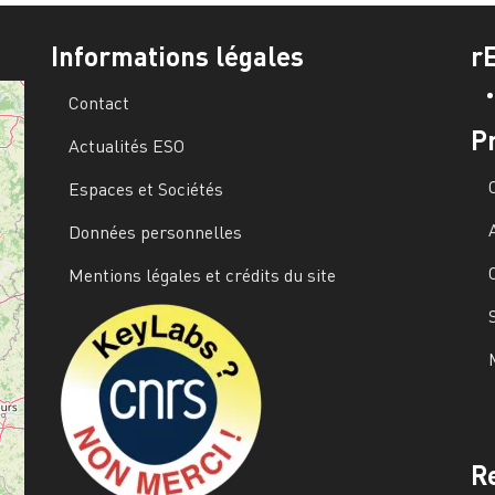
Informations légales
r
Contact
P
Actualités ESO
Espaces et Sociétés
Données personnelles
Mentions légales et crédits du site
Image
R