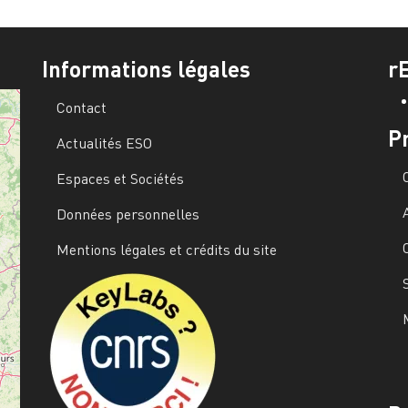
Informations légales
r
Contact
P
Actualités ESO
Espaces et Sociétés
Données personnelles
Mentions légales et crédits du site
Image