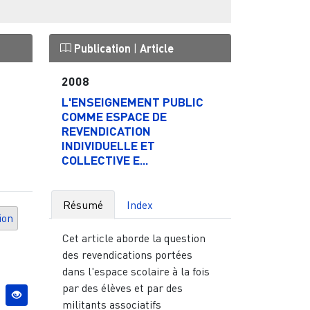
Publication
|
Article
2008
L'ENSEIGNEMENT PUBLIC
COMME ESPACE DE
REVENDICATION
INDIVIDUELLE ET
COLLECTIVE E...
Résumé
Index
ion
Cet article aborde la question
des revendications portées
dans l'espace scolaire à la fois
par des élèves et par des
militants associatifs