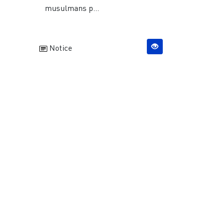
musulmans p...
Notice