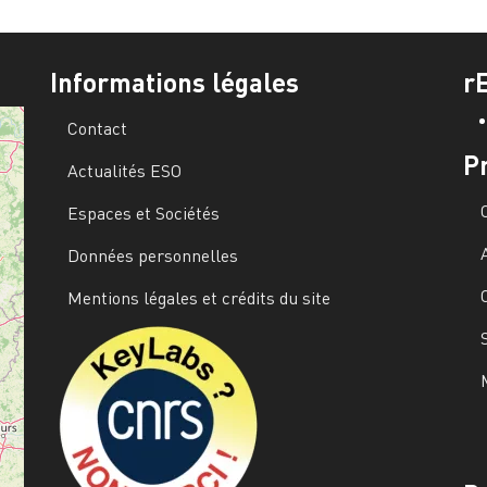
Informations légales
r
Contact
P
Actualités ESO
Espaces et Sociétés
Données personnelles
Mentions légales et crédits du site
Image