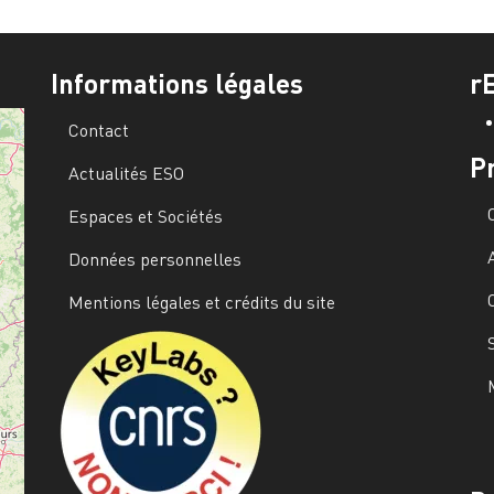
Informations légales
r
Contact
P
Actualités ESO
Espaces et Sociétés
Données personnelles
Mentions légales et crédits du site
Image