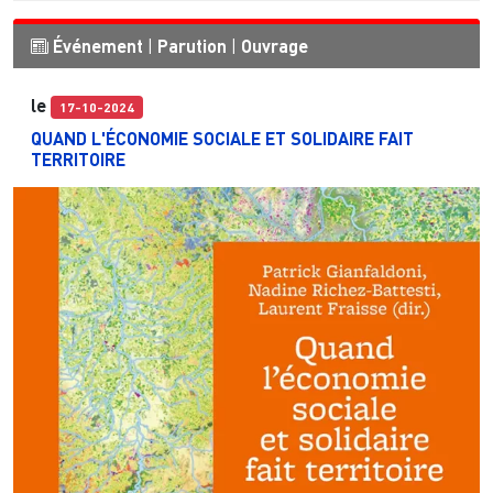
Événement
|
Parution
|
Ouvrage
le
17-10-2024
QUAND L'ÉCONOMIE SOCIALE ET SOLIDAIRE FAIT
TERRITOIRE