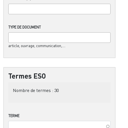
TYPE DE DOCUMENT
article, ouvrage, communication,....
Termes ESO
Nombre de termes :
30
TERME