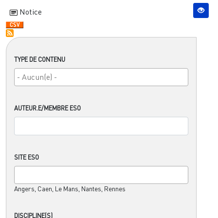
Notice
TYPE DE CONTENU
AUTEUR.E/MEMBRE ESO
SITE ESO
Angers, Caen, Le Mans, Nantes, Rennes
DISCIPLINE(S)