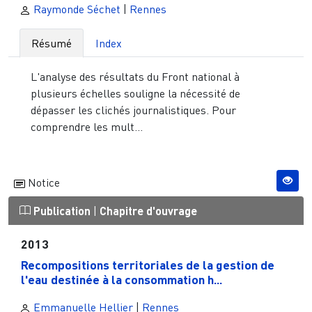
Raymonde Séchet
|
Rennes
Résumé
Index
L'analyse des résultats du Front national à
plusieurs échelles souligne la nécessité de
dépasser les clichés journalistiques. Pour
comprendre les mult...
Notice
Publication
|
Chapitre d'ouvrage
2013
Recompositions territoriales de la gestion de
l'eau destinée à la consommation h...
Emmanuelle Hellier
|
Rennes