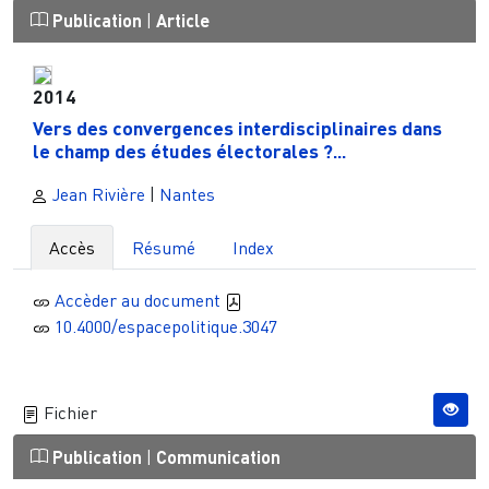
Publication
|
Article
2014
Vers des convergences interdisciplinaires dans
le champ des études électorales ?...
Jean Rivière
|
Nantes
Accès
Résumé
Index
Accèder au document
10.4000/espacepolitique.3047
Fichier
Publication
|
Communication