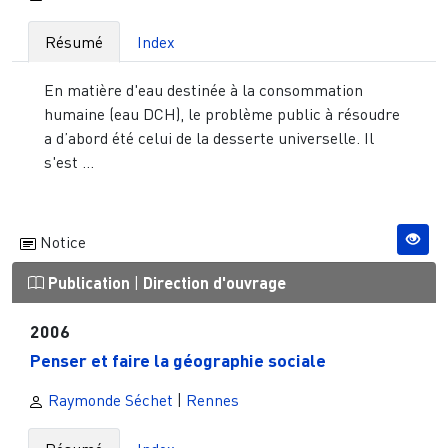
Résumé
Index
En matière d'eau destinée à la consommation
humaine (eau DCH), le problème public à résoudre
a d’abord été celui de la desserte universelle. Il
s'est ...
Notice
Publication
|
Direction d'ouvrage
2006
Penser et faire la géographie sociale
Raymonde Séchet
|
Rennes