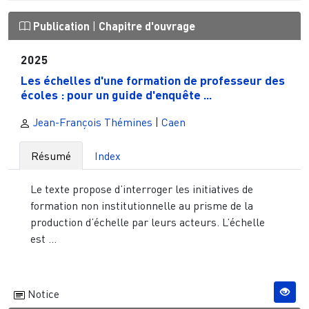
Publication
|
Chapitre d'ouvrage
2025
Les échelles d'une formation de professeur des
écoles : pour un guide d'enquête ...
Jean-François Thémines
|
Caen
Résumé
Index
Le texte propose d’interroger les initiatives de
formation non institutionnelle au prisme de la
production d’échelle par leurs acteurs. L’échelle
est ...
Notice