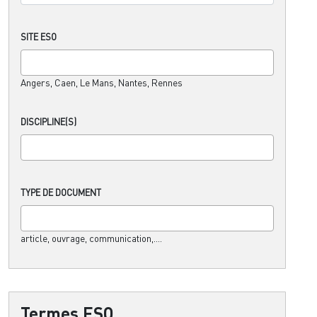
SITE ESO
Angers, Caen, Le Mans, Nantes, Rennes
DISCIPLINE(S)
TYPE DE DOCUMENT
article, ouvrage, communication,....
Termes ESO