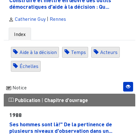
démocratiques d'aide à la décision : Qu...
Catherine Guy
|
Rennes
Index
Aide à la décision
Temps
Acteurs
Échelles
Notice
Publication
|
Chapitre d'ouvrage
1988
Ses hommes sont là!" De la pertinence de
plusieurs niveaux d'observation dans un...