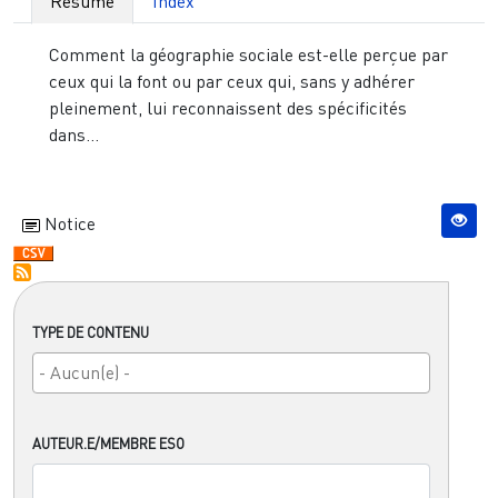
Résumé
Index
Comment la géographie sociale est-elle perçue par
ceux qui la font ou par ceux qui, sans y adhérer
pleinement, lui reconnaissent des spécificités
dans...
Notice
TYPE DE CONTENU
AUTEUR.E/MEMBRE ESO