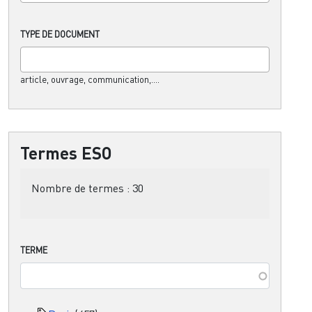
TYPE DE DOCUMENT
article, ouvrage, communication,....
Termes ESO
Nombre de termes :
30
TERME