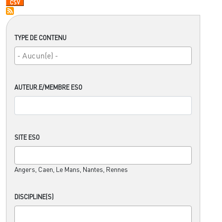
TYPE DE CONTENU
AUTEUR.E/MEMBRE ESO
SITE ESO
Angers, Caen, Le Mans, Nantes, Rennes
DISCIPLINE(S)