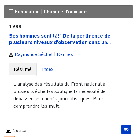
Publication
|
Chapitre d'ouvrage
1988
Ses hommes sont là!" De la pertinence de
plusieurs niveaux d'observation dans un...
Raymonde Séchet
|
Rennes
Résumé
Index
L'analyse des résultats du Front national à
plusieurs échelles souligne la nécessité de
dépasser les clichés journalistiques. Pour
comprendre les mult...
Notice