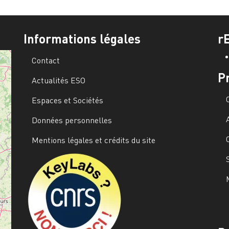
Informations légales
r
Contact
P
Actualités ESO
Espaces et Sociétés
Données personnelles
Mentions légales et crédits du site
Image