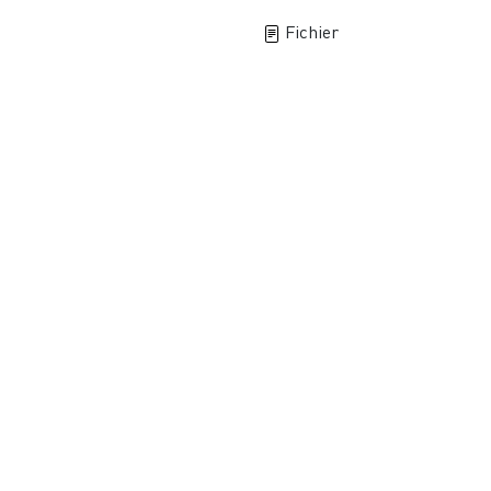
Fichier