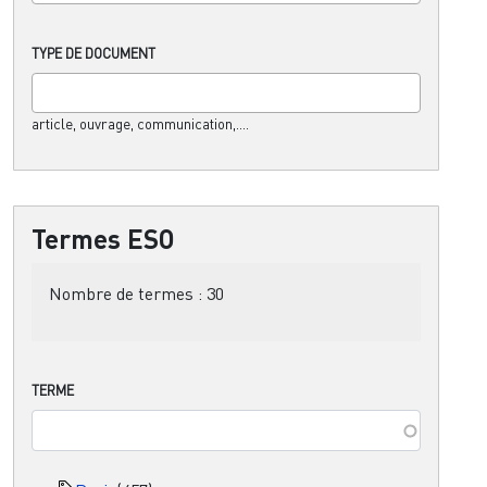
TYPE DE DOCUMENT
article, ouvrage, communication,....
Termes ESO
Nombre de termes :
30
TERME