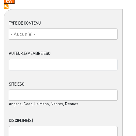
TYPE DE CONTENU
AUTEUR.E/MEMBRE ESO
SITE ESO
Angers, Caen, Le Mans, Nantes, Rennes
DISCIPLINE(S)