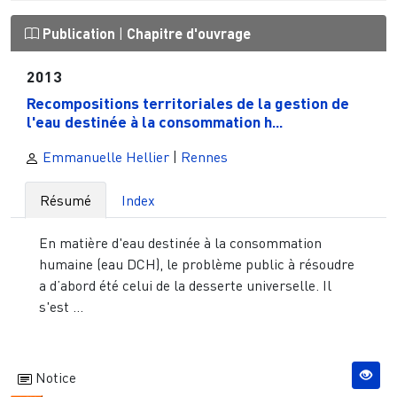
Publication
|
Chapitre d'ouvrage
2013
Recompositions territoriales de la gestion de
l'eau destinée à la consommation h...
Emmanuelle Hellier
|
Rennes
Résumé
Index
En matière d'eau destinée à la consommation
humaine (eau DCH), le problème public à résoudre
a d’abord été celui de la desserte universelle. Il
s'est ...
Notice