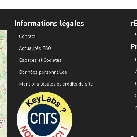
Informations légales
r
Contact
P
Actualités ESO
Espaces et Sociétés
Données personnelles
Mentions légales et crédits du site
Image