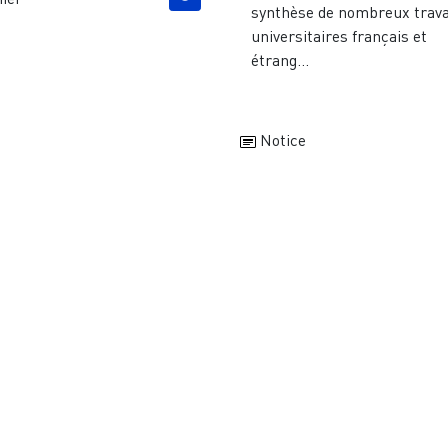
synthèse de nombreux trav
universitaires français et
étrang...
Notice