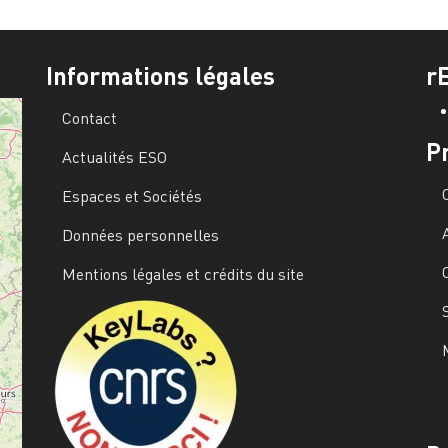
Informations légales
r
Contact
P
Actualités ESO
Espaces et Sociétés
Données personnelles
Mentions légales et crédits du site
Image