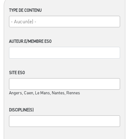
TYPE DE CONTENU
AUTEUR.E/MEMBRE ESO
SITE ESO
Angers, Caen, Le Mans, Nantes, Rennes
DISCIPLINE(S)