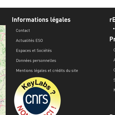
Informations légales
r
Contact
P
Actualités ESO
Espaces et Sociétés
Données personnelles
Mentions légales et crédits du site
Image