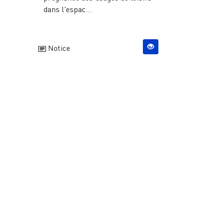
dans l'espac...
Notice