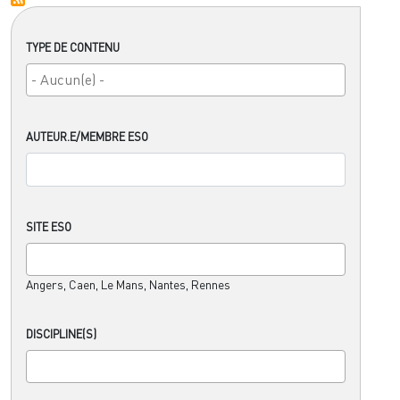
TYPE DE CONTENU
AUTEUR.E/MEMBRE ESO
SITE ESO
Angers, Caen, Le Mans, Nantes, Rennes
DISCIPLINE(S)