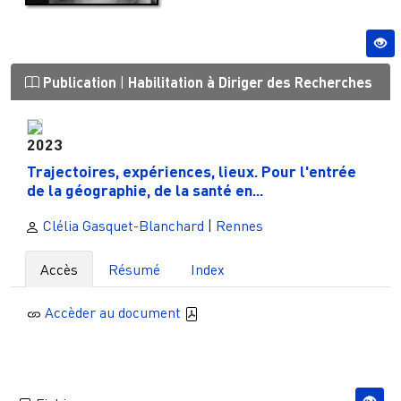
Publication
|
Habilitation à Diriger des Recherches
2023
Trajectoires, expériences, lieux. Pour l'entrée
de la géographie, de la santé en...
Clélia Gasquet-Blanchard
|
Rennes
Accès
Résumé
Index
Accèder au document