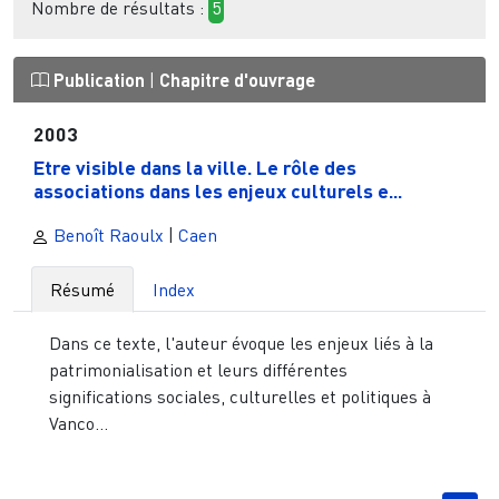
Nombre de résultats :
5
Publication
|
Chapitre d'ouvrage
2003
Etre visible dans la ville. Le rôle des
associations dans les enjeux culturels e...
Benoît Raoulx
|
Caen
Résumé
Index
Dans ce texte, l'auteur évoque les enjeux liés à la
patrimonialisation et leurs différentes
significations sociales, culturelles et politiques à
Vanco...