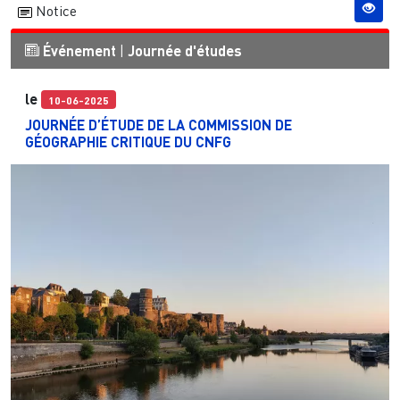
Notice
Événement
|
Journée d'études
le
10-06-2025
JOURNÉE D’ÉTUDE DE LA COMMISSION DE
GÉOGRAPHIE CRITIQUE DU CNFG