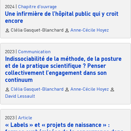
2024
|
Chapitre d'ouvrage
Une infirmière de l’hôpital public qui y croit
encore
Clélia Gasquet-Blanchard
Anne-Cécile Hoyez
2023
|
Communication
Indissociabilité de la méthode, de la posture
et de la pratique scientifique ? Penser
collectivement l’engagement dans son
continuum
Clélia Gasquet-Blanchard
Anne-Cécile Hoyez
David Lessault
2023
|
Article
« Labels » et « projets de naissance » :