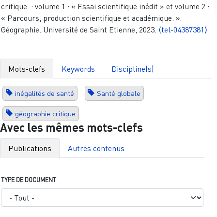
critique. : volume 1 : « Essai scientifique inédit » et volume 2 :
« Parcours, production scientifique et académique. ».
Géographie. Université de Saint Etienne, 2023.
⟨tel-04387381⟩
Mots-clefs
Keywords
Discipline(s)
inégalités de santé
Santé globale
géographie critique
Avec les mêmes mots-clefs
Publications
Autres contenus
TYPE DE DOCUMENT