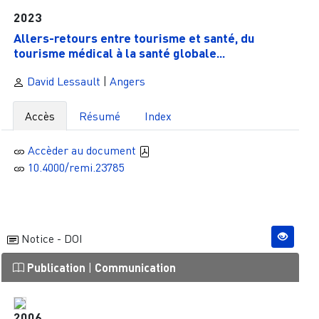
2023
Allers-retours entre tourisme et santé, du
tourisme médical à la santé globale...
David Lessault
|
Angers
Accès
Résumé
Index
Accèder au document
10.4000/remi.23785
Notice - DOI
Publication
|
Communication
2006