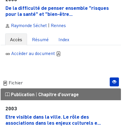
De la difficulté de penser ensemble "risques
pour la santé" et "bien-être...
Raymonde Séchet
|
Rennes
Accès
Résumé
Index
Accèder au document
Fichier
Publication
|
Chapitre d'ouvrage
2003
Etre visible dans la ville. Le rôle des
associations dans les enjeux culturels e...