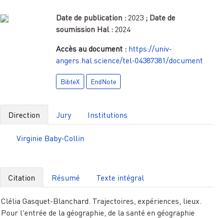
Date de publication :
2023
; Date de
soumission Hal :
2024
Accès au document :
https://univ-
angers.hal.science/tel-04387381/document
BibteX
EndNote
Direction
Jury
Institutions
Virginie Baby-Collin
Citation
Résumé
Texte intégral
Clélia Gasquet-Blanchard. Trajectoires, expériences, lieux.
Pour l'entrée de la géographie, de la santé en géographie