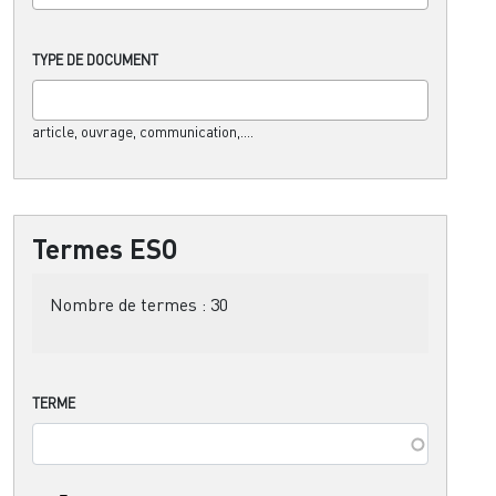
TYPE DE DOCUMENT
article, ouvrage, communication,....
Termes ESO
Nombre de termes :
30
TERME