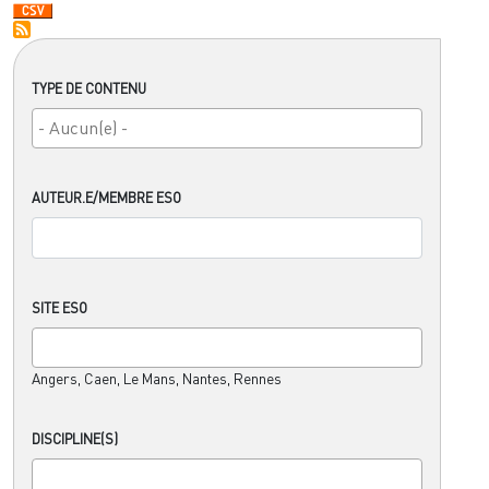
TYPE DE CONTENU
AUTEUR.E/MEMBRE ESO
SITE ESO
Angers, Caen, Le Mans, Nantes, Rennes
DISCIPLINE(S)