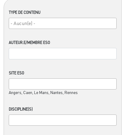
TYPE DE CONTENU
AUTEUR.E/MEMBRE ESO
SITE ESO
Angers, Caen, Le Mans, Nantes, Rennes
DISCIPLINE(S)