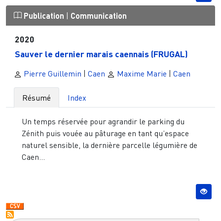
Publication
|
Communication
2020
Sauver le dernier marais caennais (FRUGAL)
Pierre Guillemin
|
Caen
Maxime Marie
|
Caen
Résumé
Index
Un temps réservée pour agrandir le parking du
Zénith puis vouée au pâturage en tant qu’espace
naturel sensible, la dernière parcelle légumière de
Caen...