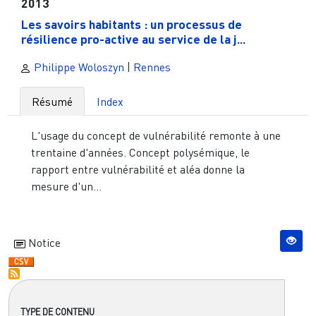
2013
Les savoirs habitants : un processus de
résilience pro-active au service de la j...
Philippe Woloszyn
|
Rennes
Résumé
Index
L'usage du concept de vulnérabilité remonte à une
trentaine d'années. Concept polysémique, le
rapport entre vulnérabilité et aléa donne la
mesure d'un...
Notice
TYPE DE CONTENU