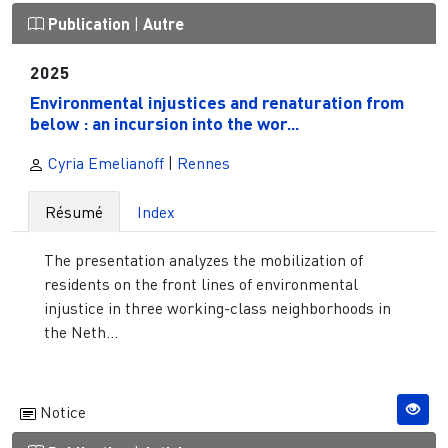
Publication
|
Autre
2025
Environmental injustices and renaturation from
below : an incursion into the wor...
Cyria Emelianoff
|
Rennes
Résumé
Index
The presentation analyzes the mobilization of
residents on the front lines of environmental
injustice in three working-class neighborhoods in
the Neth...
Notice