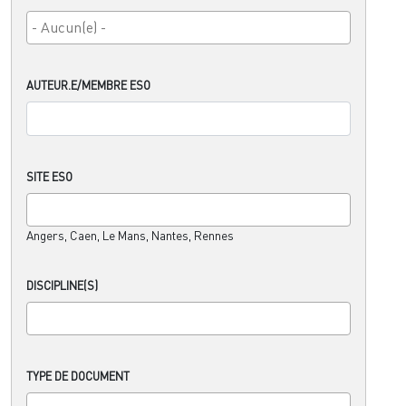
AUTEUR.E/MEMBRE ESO
SITE ESO
Angers, Caen, Le Mans, Nantes, Rennes
DISCIPLINE(S)
TYPE DE DOCUMENT