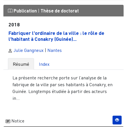
Publication
|
Thèse de doctorat
2018
Fabriquer l'ordinaire de la ville : le rôle de
l'habitant à Conakry (Guinée)...
Julie Gangneux
|
Nantes
Résumé
Index
La présente recherche porte sur l’analyse de la
fabrique de la ville par ses habitants à Conakry, en
Guinée. Longtemps étudiée à partir des acteurs
in...
Notice