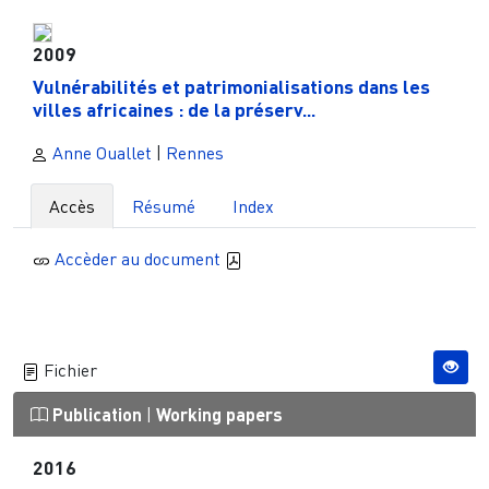
2009
Vulnérabilités et patrimonialisations dans les
villes africaines : de la préserv...
Anne Ouallet
|
Rennes
Accès
Résumé
Index
Accèder au document
Fichier
Publication
|
Working papers
2016