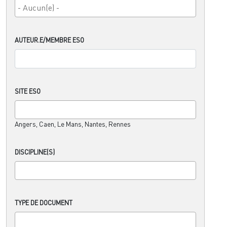
AUTEUR.E/MEMBRE ESO
SITE ESO
Angers, Caen, Le Mans, Nantes, Rennes
DISCIPLINE(S)
TYPE DE DOCUMENT