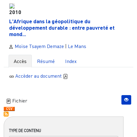
2010
L'Afrique dans la géopolitique du
développement durable : entre pauvreté et
mond...
Moïse Tsayem Demaze
|
Le Mans
Accès
Résumé
Index
Accèder au document
Fichier
TYPE DE CONTENU