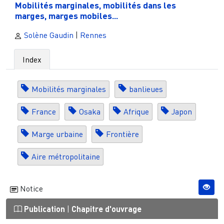
Mobilités marginales, mobilités dans les
marges, marges mobiles...
Solène Gaudin
|
Rennes
Index
Mobilités marginales
banlieues
France
Osaka
Afrique
Japon
Marge urbaine
Frontière
Aire métropolitaine
Notice
Publication
|
Chapitre d'ouvrage