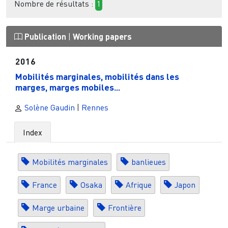
Nombre de résultats :
1
Publication
|
Working papers
2016
Mobilités marginales, mobilités dans les
marges, marges mobiles...
Solène Gaudin
|
Rennes
Index
Mobilités marginales
banlieues
France
Osaka
Afrique
Japon
Marge urbaine
Frontière