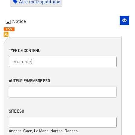
Aire métropolitaine
Notice
TYPE DE CONTENU
AUTEUR.E/MEMBRE ESO
SITE ESO
Angers, Caen, Le Mans, Nantes, Rennes