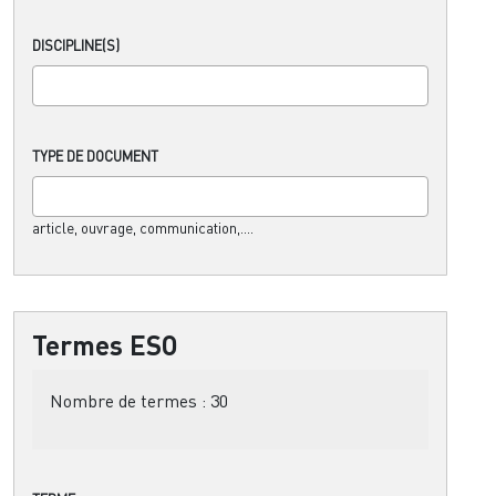
DISCIPLINE(S)
TYPE DE DOCUMENT
article, ouvrage, communication,....
Termes ESO
Nombre de termes :
30