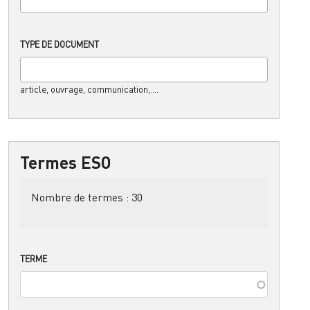
TYPE DE DOCUMENT
article, ouvrage, communication,....
Termes ESO
Nombre de termes :
30
TERME