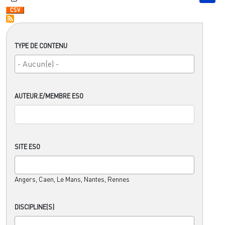
TYPE DE CONTENU
AUTEUR.E/MEMBRE ESO
SITE ESO
Angers, Caen, Le Mans, Nantes, Rennes
DISCIPLINE(S)