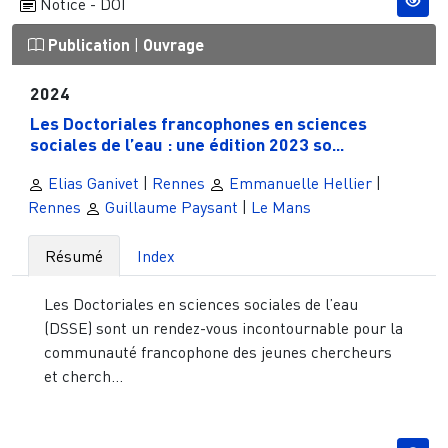
Notice - DOI
Publication
|
Ouvrage
2024
Les Doctoriales francophones en sciences
sociales de l’eau : une édition 2023 so...
Elias Ganivet
|
Rennes
Emmanuelle Hellier
|
Rennes
Guillaume Paysant
|
Le Mans
Résumé
Index
Les Doctoriales en sciences sociales de l’eau
(DSSE) sont un rendez-vous incontournable pour la
communauté francophone des jeunes chercheurs
et cherch...