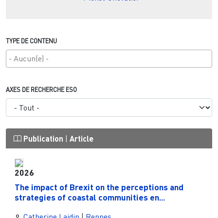
TYPE DE CONTENU
AXES DE RECHERCHE ESO
Publication
|
Article
2026
The impact of Brexit on the perceptions and
strategies of coastal communities en...
Catherine Laidin
|
Rennes