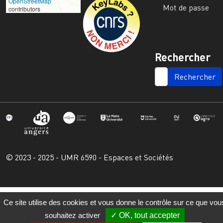
OpenStreetMap
Mot de passe
contributors
Rechercher
SEARCH
© 2023 - 2025 - UMR 6590 - Espaces et Sociétés
Ce site utilise des cookies et vous donne le contrôle sur ce que vou
souhaitez activer
OK, tout accepter