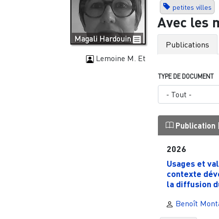
petites villes
Avec les 
Magali Hardouin
Publications
Lemoine M. Et
TYPE DE DOCUMENT
Publication
2026
Usages et va
contexte dév
la diffusion d
Benoît Mont