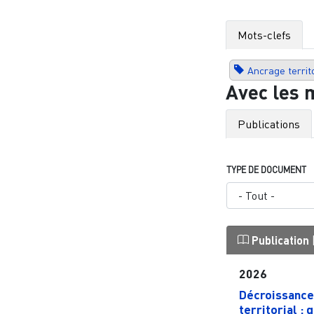
Mots-clefs
Ancrage territo
Avec les 
Publications
TYPE DE DOCUMENT
Publication
2026
Décroissance
territorial : 