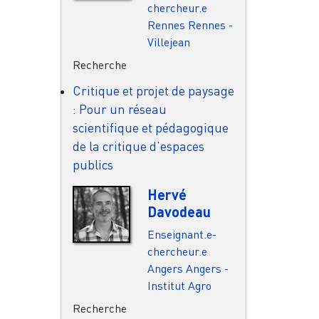
chercheur.e
Rennes
Rennes -
Villejean
Recherche
Critique et projet de paysage
: Pour un réseau
scientifique et pédagogique
de la critique d’espaces
publics
Hervé
Davodeau
Enseignant.e-
chercheur.e
Angers
Angers -
Institut Agro
Recherche