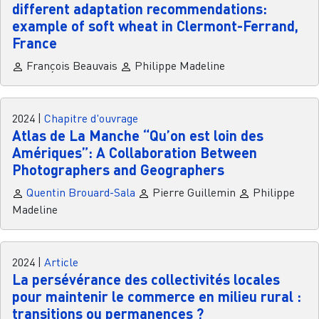
different adaptation recommendations:
example of soft wheat in Clermont-Ferrand,
France
François Beauvais
Philippe Madeline
2024
|
Chapitre d'ouvrage
Atlas de La Manche “Qu’on est loin des
Amériques”: A Collaboration Between
Photographers and Geographers
Quentin Brouard-Sala
Pierre Guillemin
Philippe
Madeline
2024
|
Article
La persévérance des collectivités locales
pour maintenir le commerce en milieu rural :
transitions ou permanences ?