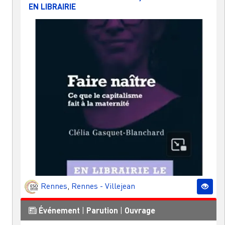
EN LIBRAIRIE
Rennes
,
Rennes - Villejean
Événement
|
Parution
|
Ouvrage