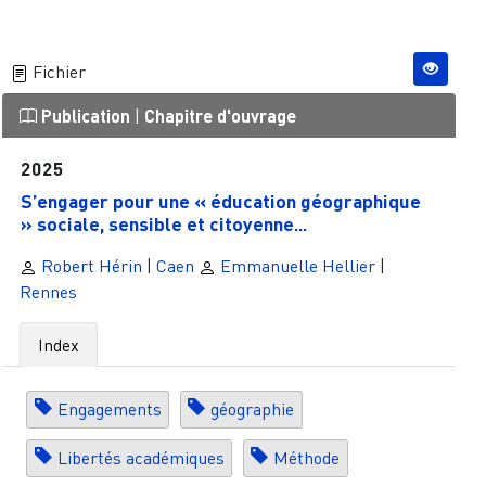
Fichier
Publication
|
Chapitre d'ouvrage
2025
S’engager pour une « éducation géographique
» sociale, sensible et citoyenne...
Robert Hérin
|
Caen
Emmanuelle Hellier
|
Rennes
Index
Engagements
géographie
Libertés académiques
Méthode