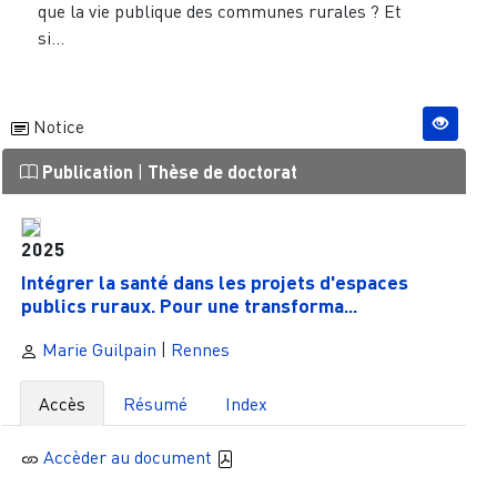
que la vie publique des communes rurales ? Et
si...
Notice
Publication
|
Thèse de doctorat
2025
Intégrer la santé dans les projets d'espaces
publics ruraux. Pour une transforma...
Marie Guilpain
|
Rennes
Accès
Résumé
Index
Accèder au document