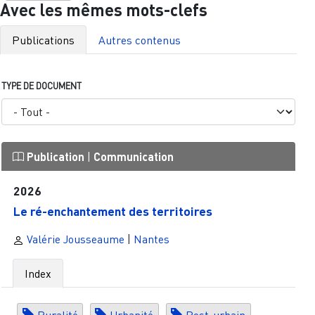
Avec les mêmes mots-clefs
Publications
Autres contenus
TYPE DE DOCUMENT
Publication
|
Communication
2026
Le ré-enchantement des territoires
Valérie Jousseaume
|
Nantes
Index