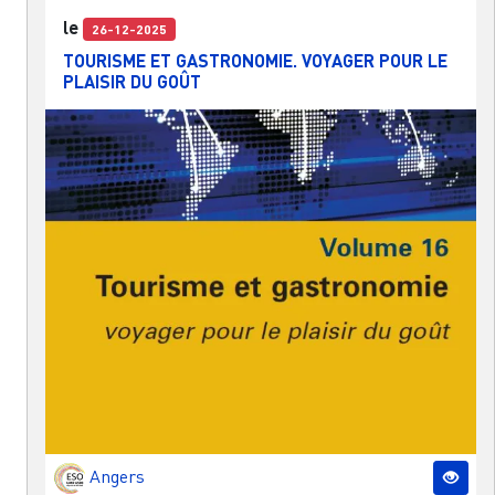
le
26-12-2025
TOURISME ET GASTRONOMIE. VOYAGER POUR LE
PLAISIR DU GOÛT
Angers