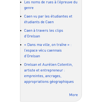
Les noms de rues à l’épreuve du
genre
Caen vu par les étudiantes et
étudiants de Caen
Caen à travers les clips
d’Orelsan
« Dans ma ville, on traîne » :
l’espace vécu caennais
d’Orelsan
Orelsan et Aurélien Cotentin,
artiste et entrepreneur :
empreintes, ancrages,
appropriations géographiques
More