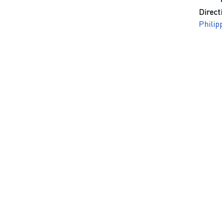
Direct
Philip