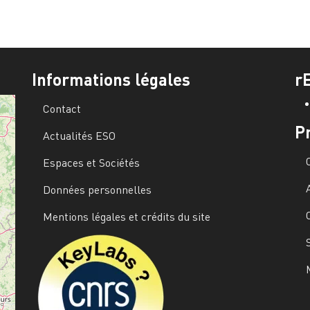
Informations légales
r
Contact
P
Actualités ESO
Espaces et Sociétés
Données personnelles
Mentions légales et crédits du site
Image